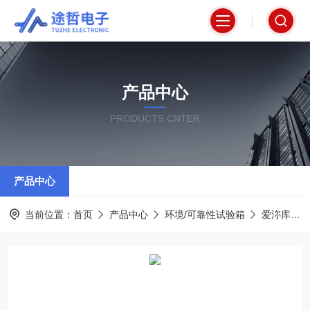
产品中心
PRODUCTS CNTER
产品中心
当前位置：
首页
产品中心
环境/可靠性试验箱
爱沵库EMKU