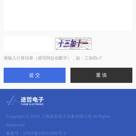
请输入计算结果（填写阿拉伯数字），如：三加四=7
Copyright © 2026 上海途哲电子设备有限公司 Al Rights
Reserved
备案号：
沪ICP备19022890号-2