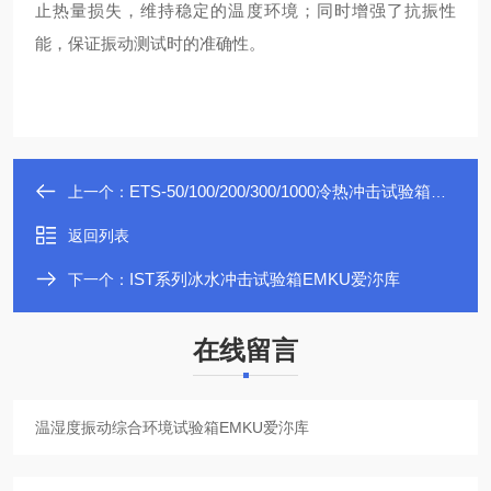
止热量损失，维持稳定的温度环境；同时增强了抗振性
能，保证振动测试时的准确性。
ETS-50/100/200/300/1000冷热冲击试验箱EMKU爱沵库
上一个：
返回列表
IST系列冰水冲击试验箱EMKU爱沵库
下一个：
在线留言