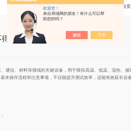
当前位置：
首页
欢迎您！
来自局域网的朋友！有什么可以帮
助您的吗？
不得不看
、通信、材料等领域的关键设备，用于模拟高温、低温、湿热、循
其基本操作流程和注意事项，不仅能提升测试效率，还能有效延长设
作：