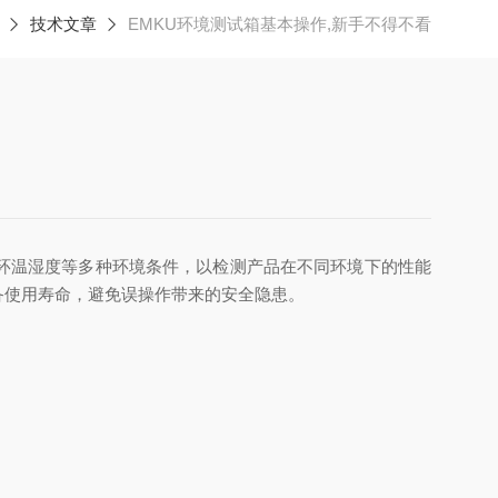
技术文章
EMKU环境测试箱基本操作,新手不得不看
环温湿度等多种环境条件，以检测产品在不同环境下的性能
备使用寿命，避免误操作带来的安全隐患。