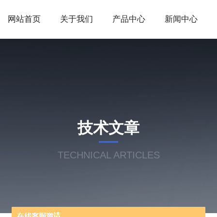
网站首页
关于我们
产品中心
新闻中心
技术文章
TECHNICAL ARTICLES