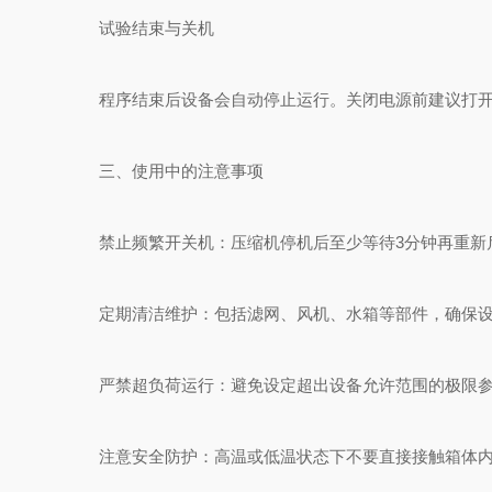
试验结束与关机
程序结束后设备会自动停止运行。关闭电源前建议打开
三、使用中的注意事项
禁止频繁开关机：压缩机停机后至少等待3分钟再重新
定期清洁维护：包括滤网、风机、水箱等部件，确保设
严禁超负荷运行：避免设定超出设备允许范围的极限参
注意安全防护：高温或低温状态下不要直接接触箱体内