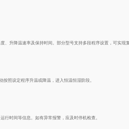
、升降温速率及保持时间。部分型号支持多段程序设置，可实现
动按照设定程序升温或降温，进入恒温恒湿阶段。
运行时间等信息。如有异常报警，应及时停机检查。