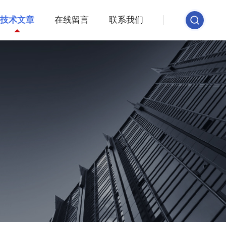
技术文章
在线留言
联系我们