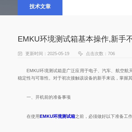
技术文章
EMKU环境测试箱基本操作,新手
更新时间：2025-05-19
点击次数：706
EMKU环境测试箱是广泛应用于电子、汽车、航空航天
稳定性与可靠性。对于初次接触该设备的新手来说，掌握
一、开机前的准备事项
在使用
EMKU环境测试箱
之前，必须做好以下准备工