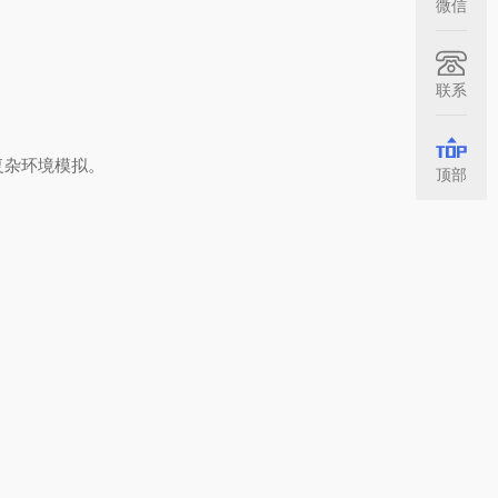
微信
联系
复杂环境模拟。
顶部