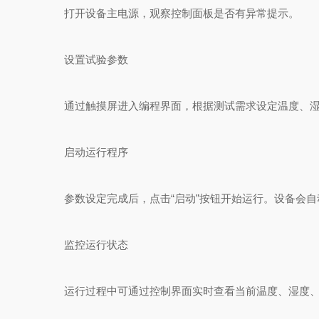
打开设备主电源，观察控制面板是否有异常提示。
设置试验参数
通过触摸屏进入编程界面，根据测试需求设定温度、湿度
启动运行程序
参数设定完成后，点击“启动”按钮开始运行。设备会自
监控运行状态
运行过程中可通过控制界面实时查看当前温度、湿度、