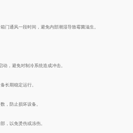
箱门通风一段时间，避免内部潮湿导致霉菌滋生。
启动，避免对制冷系统造成冲击。
备长期稳定运行。
数，防止损坏设备。
部，以免烫伤或冻伤。