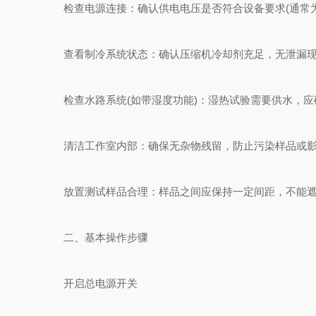
检查电源连接：确认供电电压是否符合设备要求(通常为22
查看制冷系统状态：确认压缩机冷却剂充足，无泄漏现
检查水路系统(如带湿度功能)：湿热试验需要供水，应
清洁工作室内部：确保无杂物残留，防止污染样品或影
放置测试样品合理：样品之间应保持一定间距，不能遮
二、基本操作步骤
开启总电源开关