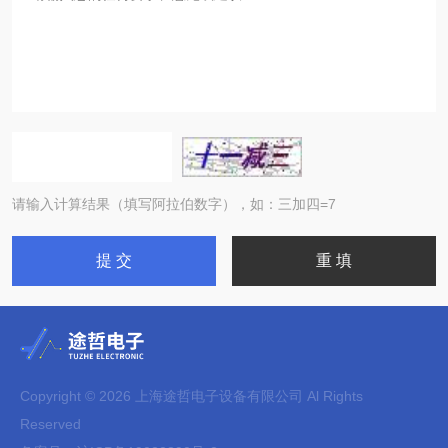
请输入计算结果（填写阿拉伯数字），如：三加四=7
Copyright © 2026 上海途哲电子设备有限公司 Al Rights
Reserved