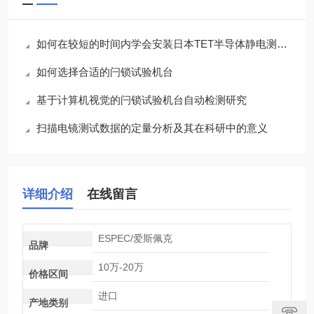
如何在较短的时间内学会安装日本TET半导体静电测试仪的方法
如何选择合适的闩锁试验机台
基于计算机视觉的闩锁试验机台自动检测研究
扫描电镜测试数据的定量分析及其在科研中的意义
详细介绍
在线留言
ESPEC/爱斯佩克
品牌
10万-20万
价格区间
进口
产地类别