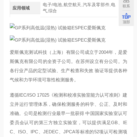
电子/电池,航空航天,汽车及零部件,电
联系
应用领域
气,综合
顶部
爱斯佩克测试科技（上海）有限公司成立于2004年，是爱
斯佩克有限公司的全资子公司。在苏州设立有分公司。为
各行业产品的定型试验、生产检查和失效 验证等提供各种
气候和力学环境可靠性检测服务。
遵循IEC/ISO 17025《检测和校准实验室能力认可准则》建
立并运行管理体系，确保检测服务的科学、公正、及时和
准确。公司是检测行业最早一批获得 中国国家实验室认可
委员会认可的第三方独立实验室，可以提供满足GB、IE
C、ISO、IPC、JEDEC、JPCA等标准的52项认可检测项