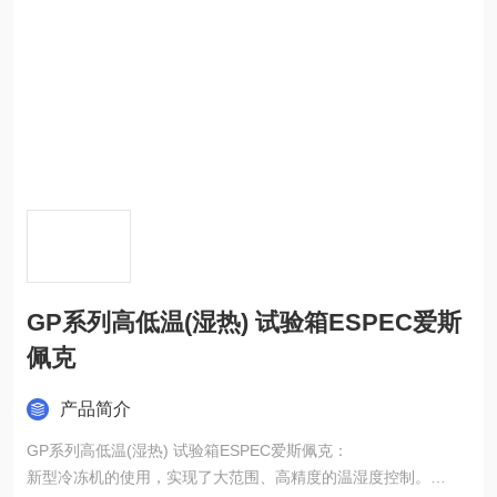
GP系列高低温(湿热) 试验箱ESPEC爱斯
佩克
产品简介
GP系列高低温(湿热) 试验箱ESPEC爱斯佩克：
新型冷冻机的使用，实现了大范围、高精度的温湿度控制。