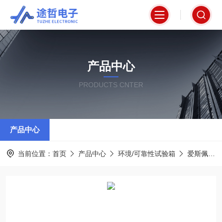
产品中心
PRODUCTS CNTER
产品中心
当前位置：
首页
产品中心
环境/可靠性试验箱
爱斯佩克espec