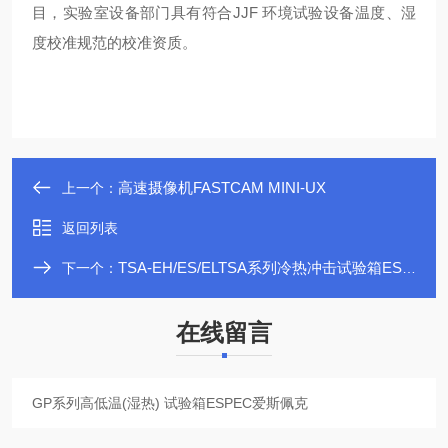
目，实验室设备部门具有符合JJF 环境试验设备温度、湿
度校准规范的校准资质。
高速摄像机FASTCAM MINI-UX
上一个：
返回列表
TSA-EH/ES/ELTSA系列冷热冲击试验箱ESPEC爱斯佩克
下一个：
在线留言