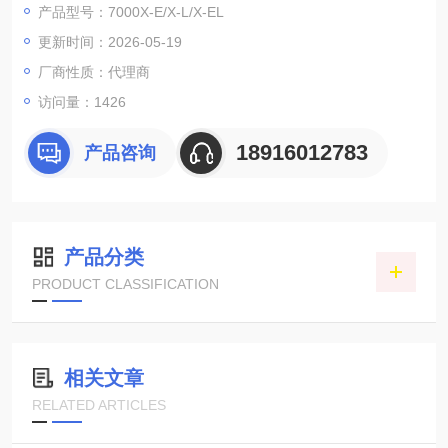
产品型号：7000X-E/X-L/X-EL
●7000X-EL（用于ESD/闩锁试验）
更新时间：2026-05-19
厂商性质：代理商
访问量：1426
18916012783
产品咨询
产品分类
PRODUCT CLASSIFICATION
相关文章
RELATED ARTICLES