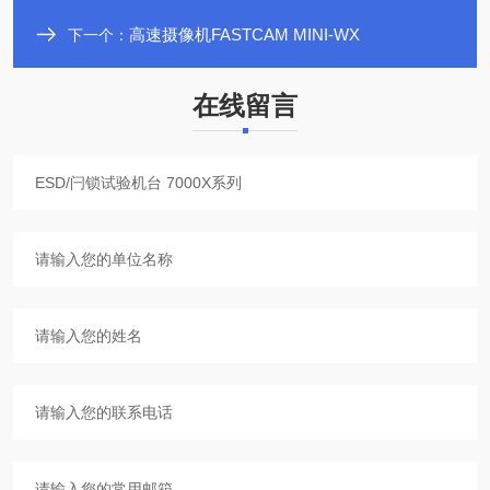
高速摄像机FASTCAM MINI-WX
下一个：
在线留言