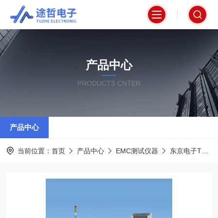
产品中心
PRODUCTS CNTER
产品中心
当前位置：
首页
产品中心
EMC测试仪器
东京电子TET