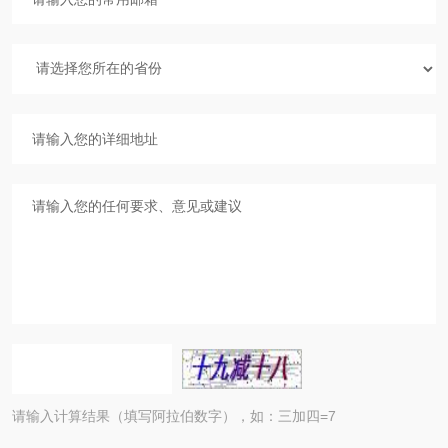
请输入计算结果（填写阿拉伯数字），如：三加四=7