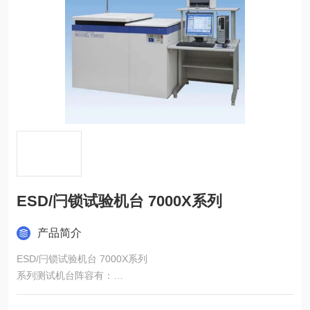
ESD/闩锁试验机台 7000X系列
产品简介
ESD/闩锁试验机台 7000X系列
系列测试机台阵容有：
●7000X-E（专用于ESD试验）
●7000X-L（专用于闩锁试验）