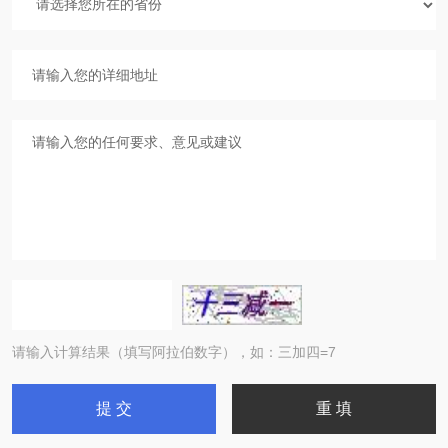
请输入计算结果（填写阿拉伯数字），如：三加四=7