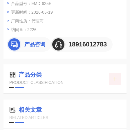
产品型号：EMD-625E
动测试，在施加静电后，可支持DC测试。
更新时间：2026-05-19
厂商性质：代理商
访问量：2226
18916012783
产品咨询
产品分类
PRODUCT CLASSIFICATION
相关文章
RELATED ARTICLES