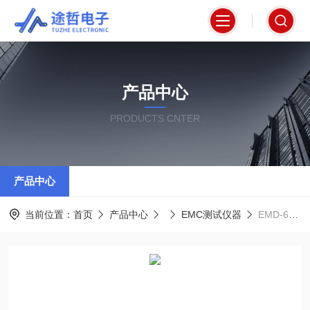
产品中心
PRODUCTS CNTER
产品中心
当前位置：
首页
产品中心
EMC测试仪器
EMD-625EESD微型器件兼容性测试机台