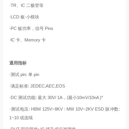
·TR、IC 二极管等
·LCD 板·小模块
·PC 板功率，信号 Pins
·lC 卡、Memory 卡
通用指标
·测试 pin: 单 pin
·满足标准: JEDEC,AEC,EOS
·DC 测试功能: 最大 30V/ 1A，(最小10mV/10nA )*
·测试电压: HBM 125V~8KV : MM 10V~2KV·ESD 脉冲数:
1~10 或连续