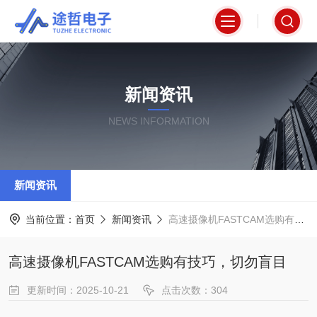
新闻资讯
NEWS INFORMATION
新闻资讯
当前位置：
首页
新闻资讯
高速摄像机FASTCAM选购有技巧，切勿盲目
高速摄像机FASTCAM选购有技巧，切勿盲目
更新时间：2025-10-21
点击次数：304