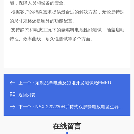
能，保障人员和设备的安全。
·根据客户的特殊需求提供最合适的解决方案，无论是特殊
的尺寸规格还是额外的功能配置。
·支持静态和动态工况下的氢燃料电池性能测试，涵盖启动
特性、效率曲线、耐久性测试等多个方面。
定制品单电池及短堆开发测试舱EMKU
上一个：
返回列表
NSX-220/230H手持式双屏静电放电发生器LONGPEAK
下一个：
在线留言