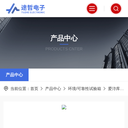
产品中心
PRODUCTS CNTER
产品中心
当前位置：
首页
产品中心
环境/可靠性试验箱
爱沵库EMKU