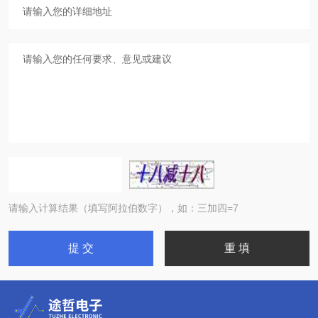
请输入计算结果（填写阿拉伯数字），如：三加四=7