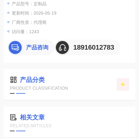
产品型号：定制品
更新时间：2026-05-19
厂商性质：代理商
访问量：1243
18916012783
产品咨询
产品分类
PRODUCT CLASSIFICATION
相关文章
RELATED ARTICLES