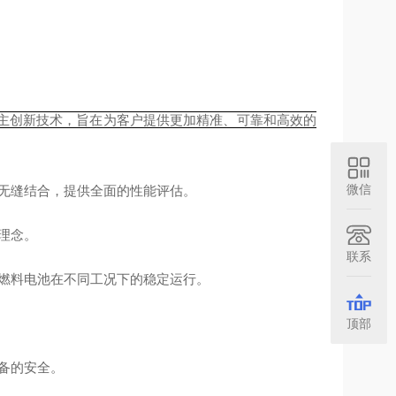
主创新技术，旨在为客户提供更加精准、可靠和高效的
微信
无缝结合，提供全面的性能评估。
理念。
联系
燃料电池在不同工况下的稳定运行。
顶部
备的安全。