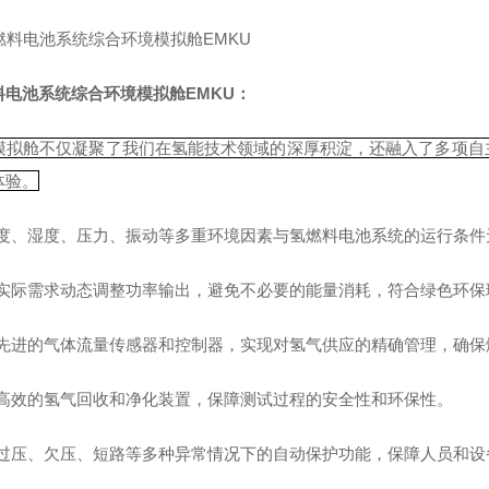
料电池系统综合环境模拟舱EMKU
：
模拟舱不仅凝聚了我们在氢能技术领域的深厚积淀，还融入了多项自
体验。
温度、湿度、压力、振动等多重环境因素与氢燃料电池系统的运行条件
据实际需求动态调整功率输出，避免不必要的能量消耗，符合绿色环保
用先进的气体流量传感器和控制器，实现对氢气供应的精确管理，确保
置高效的氢气回收和净化装置，保障测试过程的安全性和环保性。
括过压、欠压、短路等多种异常情况下的自动保护功能，保障人员和设