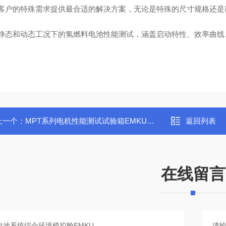
据客户的特殊需求提供最合适的解决方案，无论是特殊的尺寸规格还是
持静态和动态工况下的氢燃料电池性能测试，涵盖启动特性、效率曲线
上一个：
MPT系列电机性能测试试验箱EMKU爱沵库
返回列表
在线留言