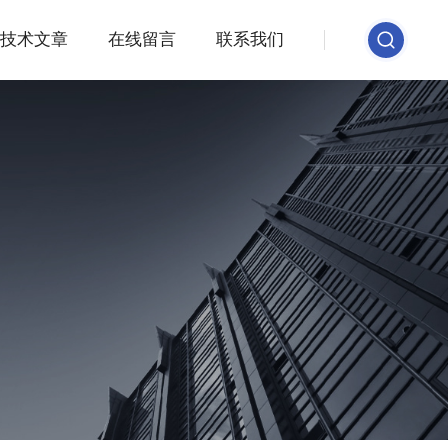
技术文章
在线留言
联系我们