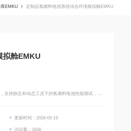
库EMKU
定制品氢燃料电池系统综合环境模拟舱EMKU
拟舱EMKU
，支持静态和动态工况下的氢燃料电池性能测试，涵
面。
更新时间：2026-05-19
访问量：1656