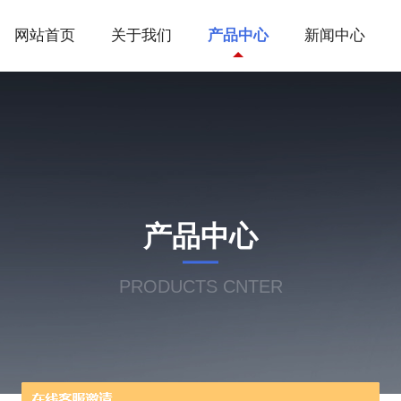
网站首页
关于我们
产品中心
新闻中心
产品中心
PRODUCTS CNTER